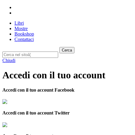
Libri
Mostre
Bookshop
Contattaci
Cerca
Chiudi
Accedi con il tuo account
Accedi con il tuo account Facebook
Accedi con il tuo account Twitter