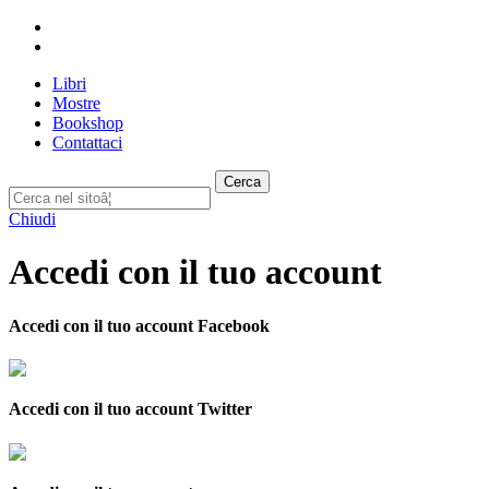
Libri
Mostre
Bookshop
Contattaci
Cerca
Chiudi
Accedi con il tuo account
Accedi con il tuo account Facebook
Accedi con il tuo account Twitter