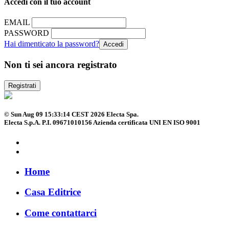
Accedi con il tuo account
EMAIL
PASSWORD
Hai dimenticato la password?
Non ti sei ancora registrato
Registrati
© Sun Aug 09 15:33:14 CEST 2026 Electa Spa.
Electa S.p.A. P.I. 09671010156 Azienda certificata UNI EN ISO 9001
Home
Casa Editrice
Come contattarci