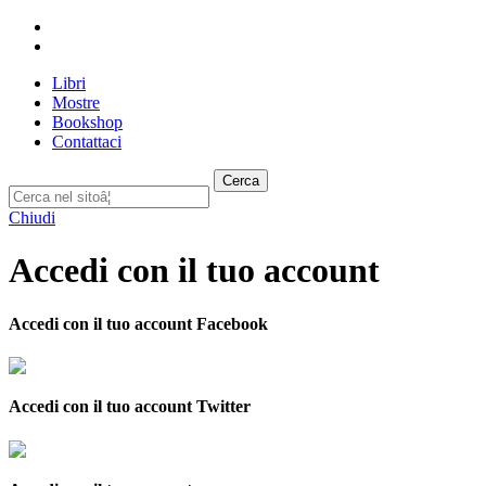
Libri
Mostre
Bookshop
Contattaci
Cerca
Chiudi
Accedi con il tuo account
Accedi con il tuo account Facebook
Accedi con il tuo account Twitter