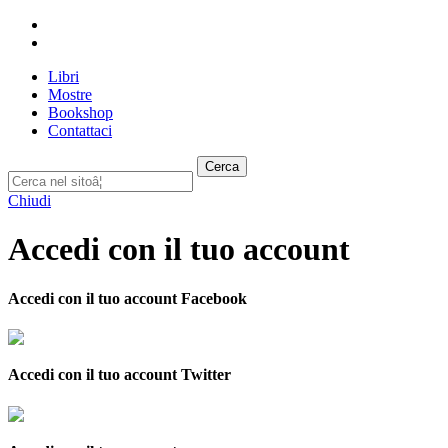
Libri
Mostre
Bookshop
Contattaci
Cerca
Chiudi
Accedi con il tuo account
Accedi con il tuo account Facebook
Accedi con il tuo account Twitter