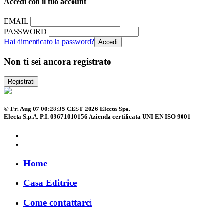
Accedi con il tuo account
EMAIL
PASSWORD
Hai dimenticato la password?
Non ti sei ancora registrato
Registrati
© Fri Aug 07 00:28:35 CEST 2026 Electa Spa.
Electa S.p.A. P.I. 09671010156 Azienda certificata UNI EN ISO 9001
Home
Casa Editrice
Come contattarci