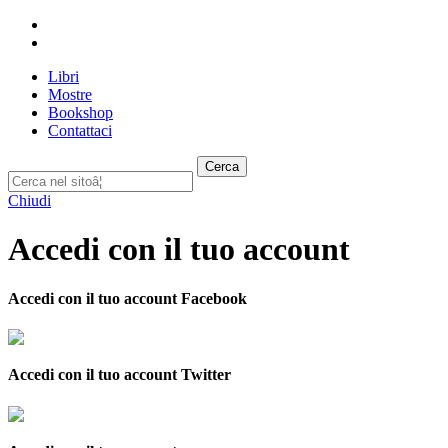
Libri
Mostre
Bookshop
Contattaci
Cerca
Chiudi
Accedi con il tuo account
Accedi con il tuo account Facebook
Accedi con il tuo account Twitter