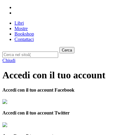
Libri
Mostre
Bookshop
Contattaci
Cerca
Chiudi
Accedi con il tuo account
Accedi con il tuo account Facebook
Accedi con il tuo account Twitter