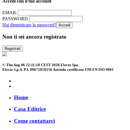
Accedi con il tuo account
EMAIL
PASSWORD
Hai dimenticato la password?
Non ti sei ancora registrato
Registrati
© Thu Aug 06 22:11:18 CEST 2026 Electa Spa.
Electa S.p.A. P.I. 09671010156 Azienda certificata UNI EN ISO 9001
Home
Casa Editrice
Come contattarci