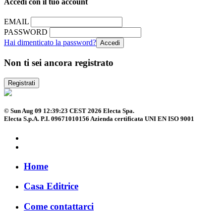
Accedi con il tuo account
EMAIL
PASSWORD
Hai dimenticato la password?
Non ti sei ancora registrato
Registrati
© Sun Aug 09 12:39:23 CEST 2026 Electa Spa.
Electa S.p.A. P.I. 09671010156 Azienda certificata UNI EN ISO 9001
Home
Casa Editrice
Come contattarci