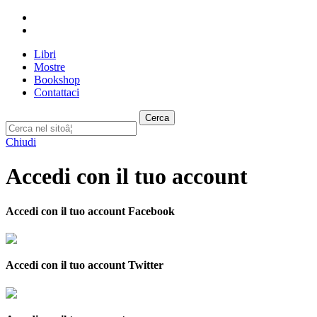
Libri
Mostre
Bookshop
Contattaci
Cerca
Chiudi
Accedi con il tuo account
Accedi con il tuo account Facebook
Accedi con il tuo account Twitter