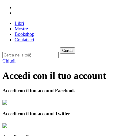
Libri
Mostre
Bookshop
Contattaci
Cerca
Chiudi
Accedi con il tuo account
Accedi con il tuo account Facebook
Accedi con il tuo account Twitter