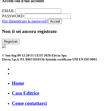
Accedi con il tuo account
EMAIL
PASSWORD
Hai dimenticato la password?
Non ti sei ancora registrato
Registrati
© Sun Aug 09 12:20:51 CEST 2026 Electa Spa.
Electa S.p.A. P.I. 09671010156 Azienda certificata UNI EN ISO 9001
Home
Casa Editrice
Come contattarci