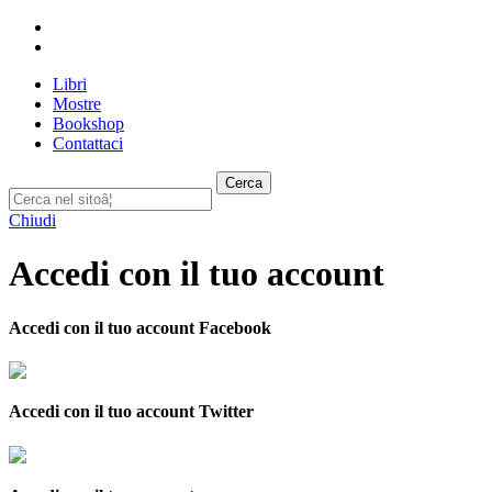
Libri
Mostre
Bookshop
Contattaci
Cerca
Chiudi
Accedi con il tuo account
Accedi con il tuo account Facebook
Accedi con il tuo account Twitter