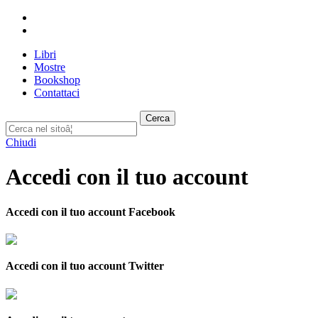
Libri
Mostre
Bookshop
Contattaci
Cerca
Chiudi
Accedi con il tuo account
Accedi con il tuo account Facebook
Accedi con il tuo account Twitter