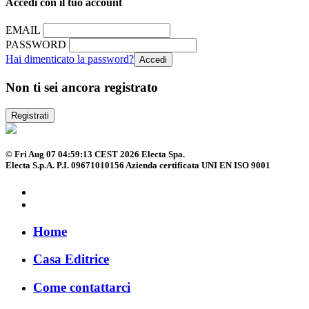
Accedi con il tuo account
EMAIL
PASSWORD
Hai dimenticato la password?
Non ti sei ancora registrato
Registrati
© Fri Aug 07 04:59:13 CEST 2026 Electa Spa.
Electa S.p.A. P.I. 09671010156 Azienda certificata UNI EN ISO 9001
Home
Casa Editrice
Come contattarci