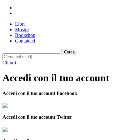
Libri
Mostre
Bookshop
Contattaci
Cerca
Chiudi
Accedi con il tuo account
Accedi con il tuo account Facebook
Accedi con il tuo account Twitter