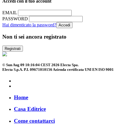
Accedi con il tuo account
EMAIL
PASSWORD
Hai dimenticato la password?
Non ti sei ancora registrato
Registrati
© Sun Aug 09 10:16:04 CEST 2026 Electa Spa.
Electa S.p.A. P.I. 09671010156 Azienda certificata UNI EN ISO 9001
Home
Casa Editrice
Come contattarci