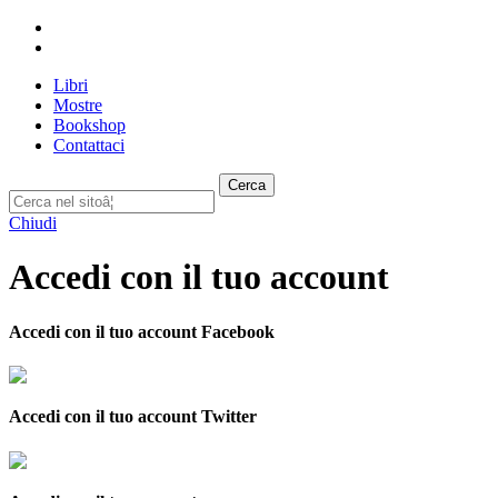
Libri
Mostre
Bookshop
Contattaci
Cerca
Chiudi
Accedi con il tuo account
Accedi con il tuo account Facebook
Accedi con il tuo account Twitter