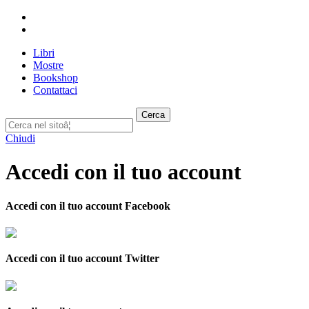
Libri
Mostre
Bookshop
Contattaci
Cerca
Chiudi
Accedi con il tuo account
Accedi con il tuo account Facebook
Accedi con il tuo account Twitter