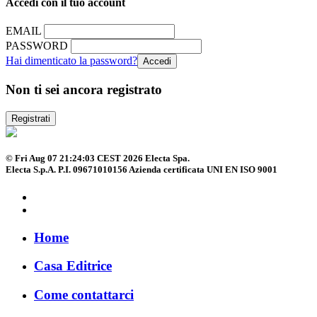
Accedi con il tuo account
EMAIL
PASSWORD
Hai dimenticato la password?
Non ti sei ancora registrato
Registrati
© Fri Aug 07 21:24:03 CEST 2026 Electa Spa.
Electa S.p.A. P.I. 09671010156 Azienda certificata UNI EN ISO 9001
Home
Casa Editrice
Come contattarci