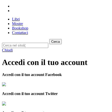
Libri
Mostre
Bookshop
Contattaci
Cerca
Chiudi
Accedi con il tuo account
Accedi con il tuo account Facebook
Accedi con il tuo account Twitter