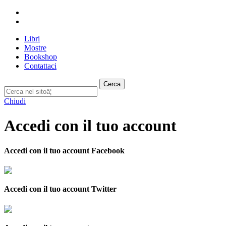
Libri
Mostre
Bookshop
Contattaci
Cerca
Chiudi
Accedi con il tuo account
Accedi con il tuo account Facebook
Accedi con il tuo account Twitter