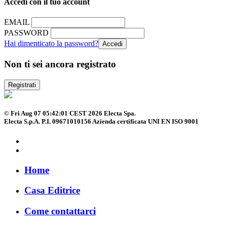
Accedi con il tuo account
EMAIL
PASSWORD
Hai dimenticato la password?
Non ti sei ancora registrato
Registrati
© Fri Aug 07 05:42:01 CEST 2026 Electa Spa.
Electa S.p.A. P.I. 09671010156 Azienda certificata UNI EN ISO 9001
Home
Casa Editrice
Come contattarci