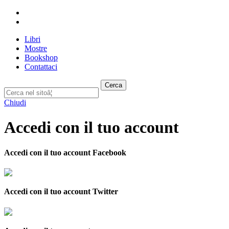
Libri
Mostre
Bookshop
Contattaci
Cerca
Chiudi
Accedi con il tuo account
Accedi con il tuo account Facebook
Accedi con il tuo account Twitter