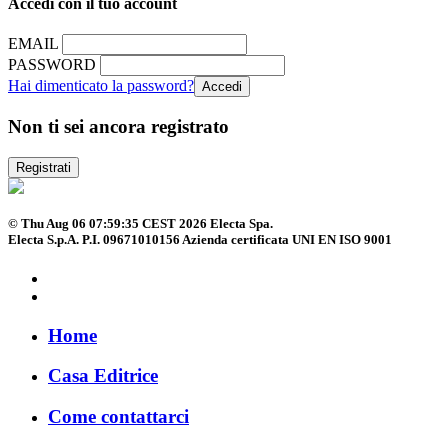
Accedi con il tuo account
EMAIL
PASSWORD
Hai dimenticato la password?
Non ti sei ancora registrato
Registrati
© Thu Aug 06 07:59:35 CEST 2026 Electa Spa.
Electa S.p.A. P.I. 09671010156 Azienda certificata UNI EN ISO 9001
Home
Casa Editrice
Come contattarci