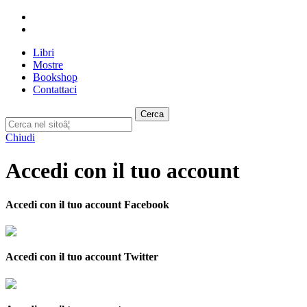
Libri
Mostre
Bookshop
Contattaci
Cerca
Chiudi
Accedi con il tuo account
Accedi con il tuo account Facebook
Accedi con il tuo account Twitter