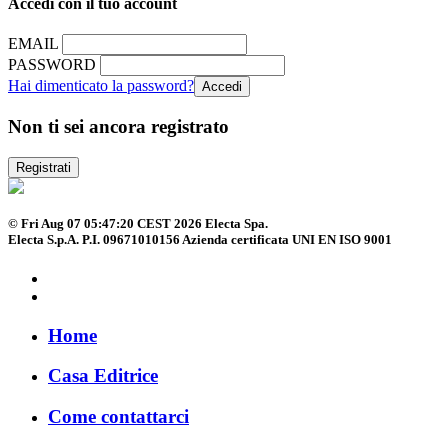
Accedi con il tuo account
EMAIL
PASSWORD
Hai dimenticato la password?
Non ti sei ancora registrato
Registrati
© Fri Aug 07 05:47:20 CEST 2026 Electa Spa.
Electa S.p.A. P.I. 09671010156 Azienda certificata UNI EN ISO 9001
Home
Casa Editrice
Come contattarci