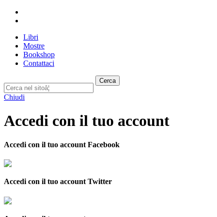
Libri
Mostre
Bookshop
Contattaci
Cerca
Chiudi
Accedi con il tuo account
Accedi con il tuo account Facebook
Accedi con il tuo account Twitter