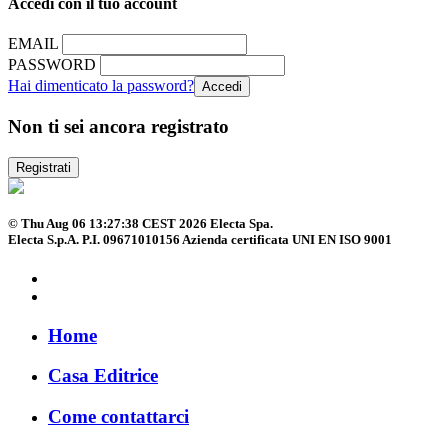
Accedi con il tuo account
EMAIL
PASSWORD
Hai dimenticato la password?
Non ti sei ancora registrato
Registrati
© Thu Aug 06 13:27:38 CEST 2026 Electa Spa.
Electa S.p.A. P.I. 09671010156 Azienda certificata UNI EN ISO 9001
Home
Casa Editrice
Come contattarci