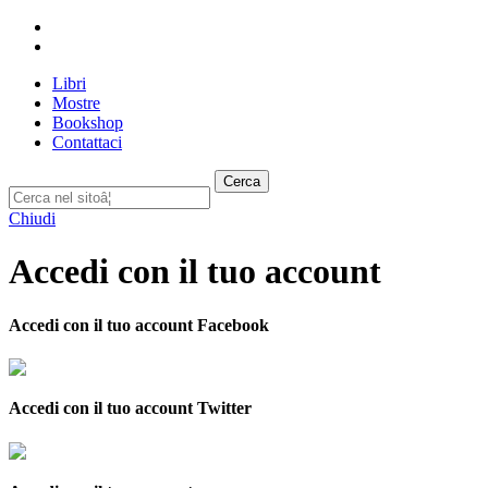
Libri
Mostre
Bookshop
Contattaci
Cerca
Chiudi
Accedi con il tuo account
Accedi con il tuo account Facebook
Accedi con il tuo account Twitter