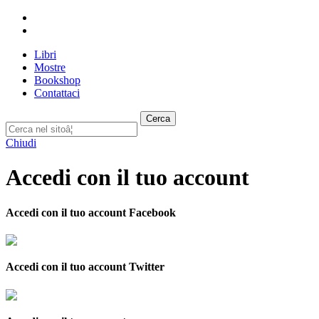
Libri
Mostre
Bookshop
Contattaci
Cerca
Chiudi
Accedi con il tuo account
Accedi con il tuo account Facebook
Accedi con il tuo account Twitter