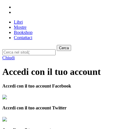
Libri
Mostre
Bookshop
Contattaci
Cerca
Chiudi
Accedi con il tuo account
Accedi con il tuo account Facebook
Accedi con il tuo account Twitter