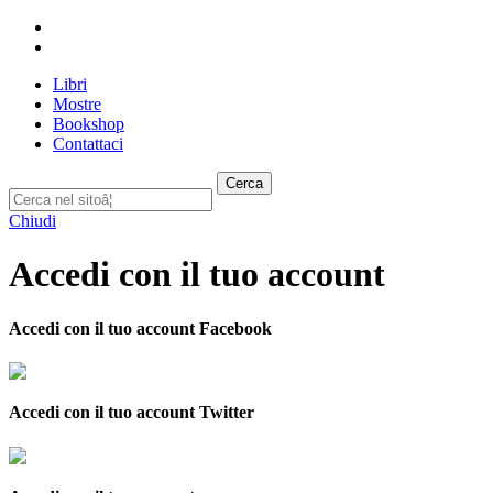
Libri
Mostre
Bookshop
Contattaci
Cerca
Chiudi
Accedi con il tuo account
Accedi con il tuo account Facebook
Accedi con il tuo account Twitter