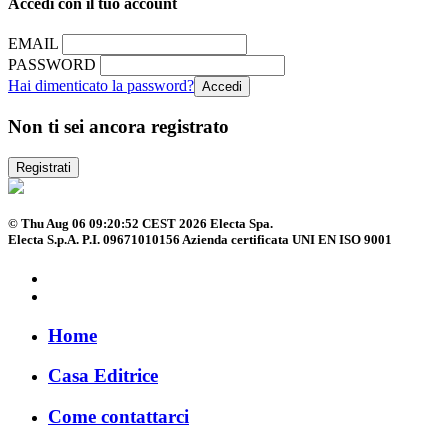
Accedi con il tuo account
EMAIL
PASSWORD
Hai dimenticato la password?
Non ti sei ancora registrato
Registrati
© Thu Aug 06 09:20:52 CEST 2026 Electa Spa.
Electa S.p.A. P.I. 09671010156 Azienda certificata UNI EN ISO 9001
Home
Casa Editrice
Come contattarci