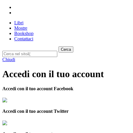
Libri
Mostre
Bookshop
Contattaci
Cerca
Chiudi
Accedi con il tuo account
Accedi con il tuo account Facebook
Accedi con il tuo account Twitter