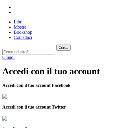
Libri
Mostre
Bookshop
Contattaci
Cerca
Chiudi
Accedi con il tuo account
Accedi con il tuo account Facebook
Accedi con il tuo account Twitter