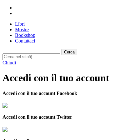
Libri
Mostre
Bookshop
Contattaci
Cerca
Chiudi
Accedi con il tuo account
Accedi con il tuo account Facebook
Accedi con il tuo account Twitter