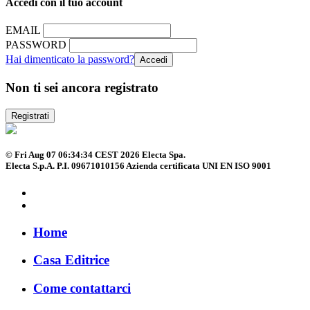
Accedi con il tuo account
EMAIL
PASSWORD
Hai dimenticato la password?
Non ti sei ancora registrato
Registrati
© Fri Aug 07 06:34:34 CEST 2026 Electa Spa.
Electa S.p.A. P.I. 09671010156 Azienda certificata UNI EN ISO 9001
Home
Casa Editrice
Come contattarci