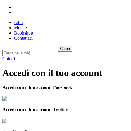
Libri
Mostre
Bookshop
Contattaci
Cerca
Chiudi
Accedi con il tuo account
Accedi con il tuo account Facebook
Accedi con il tuo account Twitter