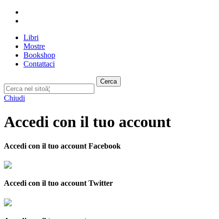
Libri
Mostre
Bookshop
Contattaci
Cerca
Chiudi
Accedi con il tuo account
Accedi con il tuo account Facebook
Accedi con il tuo account Twitter