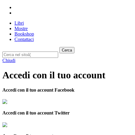
Libri
Mostre
Bookshop
Contattaci
Cerca
Chiudi
Accedi con il tuo account
Accedi con il tuo account Facebook
Accedi con il tuo account Twitter