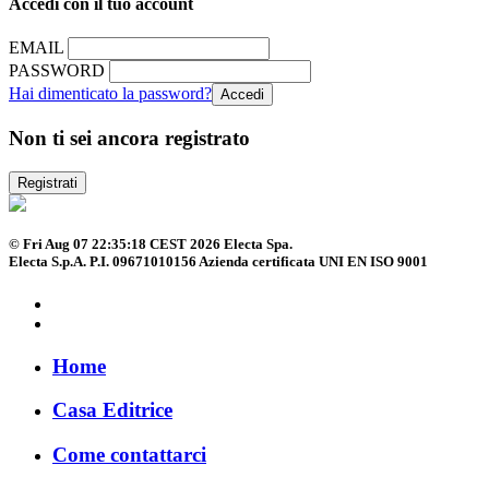
Accedi con il tuo account
EMAIL
PASSWORD
Hai dimenticato la password?
Non ti sei ancora registrato
Registrati
© Fri Aug 07 22:35:18 CEST 2026 Electa Spa.
Electa S.p.A. P.I. 09671010156 Azienda certificata UNI EN ISO 9001
Home
Casa Editrice
Come contattarci