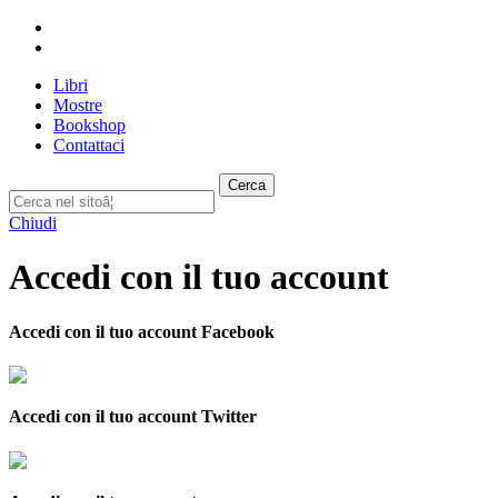
Libri
Mostre
Bookshop
Contattaci
Cerca
Chiudi
Accedi con il tuo account
Accedi con il tuo account Facebook
Accedi con il tuo account Twitter