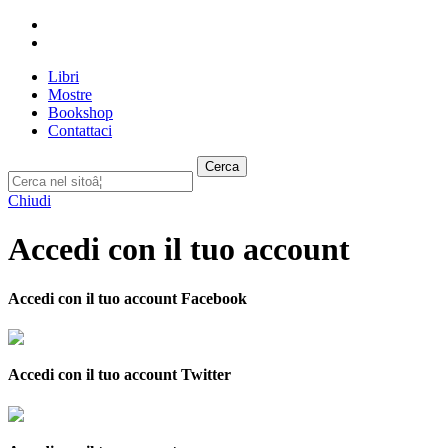
Libri
Mostre
Bookshop
Contattaci
Cerca
Chiudi
Accedi con il tuo account
Accedi con il tuo account Facebook
Accedi con il tuo account Twitter