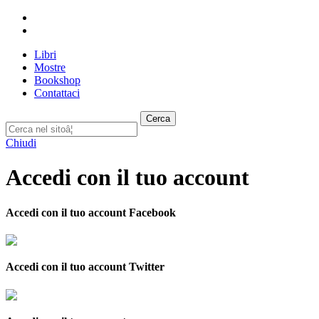
Libri
Mostre
Bookshop
Contattaci
Cerca
Chiudi
Accedi con il tuo account
Accedi con il tuo account Facebook
Accedi con il tuo account Twitter