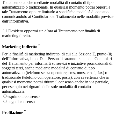
Trattamento, anche mediante modalità di contatto di tipo
automatizzato o tradizionale. In qualsiasi momento potrai opporti a
tale Trattamento oppure limitarlo a specifiche modalità di contatto
comunicandolo ai Contitolari del Trattamento nelle modalità previste
dall’informativa.
Desidero oppormi sin d’ora al Trattamento per finalità di
marketing diretto.
*
Marketing Indiretto
Per la finalità di marketing indiretto, di cui alla Sezione E, punto (ii)
dell’Informativa, i tuoi Dati Personali saranno trattati dai Contitolari
del Trattamento per informarti su servizi e iniziative promozionali di
soggetti terzi, anche mediante modalità di contatto di tipo
automatizzato (telefono senza operatore, sms, mms, email, fax) o
tradizionale (telefono con operatore, posta), con avvertenza che in
qualsiasi momento potrai ritirare il consenso anche in via parziale,
per esempio nei riguardi delle sole modalità di contatto
automatizzate.
esprimo il consenso
nego il consenso
*
Profilazione