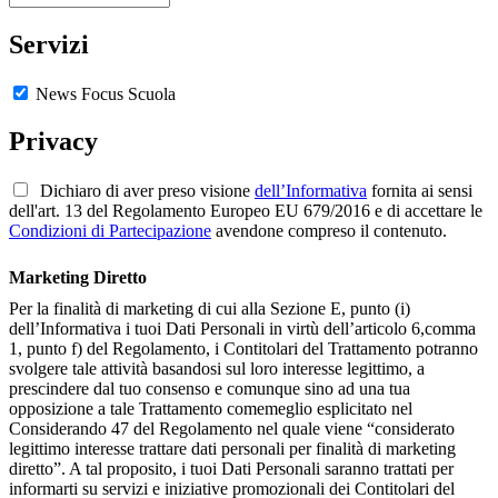
Servizi
News Focus Scuola
Privacy
Dichiaro di aver preso visione
dell’Informativa
fornita ai sensi
dell'art. 13 del Regolamento Europeo EU 679/2016 e di accettare le
Condizioni di Partecipazione
avendone compreso il contenuto.
Marketing Diretto
Per la finalità di marketing di cui alla Sezione E, punto (i)
dell’Informativa i tuoi Dati Personali in virtù dell’articolo 6,comma
1, punto f) del Regolamento, i Contitolari del Trattamento potranno
svolgere tale attività basandosi sul loro interesse legittimo, a
prescindere dal tuo consenso e comunque sino ad una tua
opposizione a tale Trattamento comemeglio esplicitato nel
Considerando 47 del Regolamento nel quale viene “considerato
legittimo interesse trattare dati personali per finalità di marketing
diretto”. A tal proposito, i tuoi Dati Personali saranno trattati per
informarti su servizi e iniziative promozionali dei Contitolari del