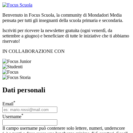
Benvenuto in Focus Scuola, la community di Mondadori Media
pensata per tutti gli insegnanti della scuola primaria e secondaria.
Iscriviti per ricevere la newsletter gratuita (ogni venerdì, da
settembre a giugno) e beneficiare di tutte le iniziative che ti abbiamo
riservato!
IN COLLABORAZIONE CON
Dati personali
*
Email
*
Username
Il campo username può contenere solo lettere, numeri, underscore