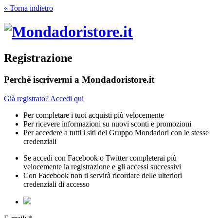
« Torna indietro
Registrazione
Perchè iscrivermi a Mondadoristore.it
Già registrato? Accedi qui
Per completare i tuoi acquisti più velocemente
Per ricevere informazioni su nuovi sconti e promozioni
Per accedere a tutti i siti del Gruppo Mondadori con le stesse
credenziali
Se accedi con Facebook o Twitter completerai più
velocemente la registrazione e gli accessi successivi
Con Facebook non ti servirà ricordare delle ulteriori
credenziali di accesso