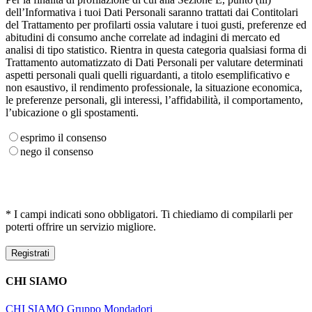
dell’Informativa i tuoi Dati Personali saranno trattati dai Contitolari
del Trattamento per profilarti ossia valutare i tuoi gusti, preferenze ed
abitudini di consumo anche correlate ad indagini di mercato ed
analisi di tipo statistico. Rientra in questa categoria qualsiasi forma di
Trattamento automatizzato di Dati Personali per valutare determinati
aspetti personali quali quelli riguardanti, a titolo esemplificativo e
non esaustivo, il rendimento professionale, la situazione economica,
le preferenze personali, gli interessi, l’affidabilità, il comportamento,
l’ubicazione o gli spostamenti.
esprimo il consenso
nego il consenso
* I campi indicati sono obbligatori. Ti chiediamo di compilarli per
poterti offrire un servizio migliore.
CHI SIAMO
CHI SIAMO
Gruppo Mondadori