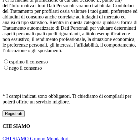
dell’Informativa i tuoi Dati Personali saranno trattati dai Contitolari
del Trattamento per profilarti ossia valutare i tuoi gusti, preferenze ed
abitudini di consumo anche correlate ad indagini di mercato ed
analisi di tipo statistico. Rientra in questa categoria qualsiasi forma di
Trattamento automatizzato di Dati Personali per valutare determinati
aspetti personali quali quelli riguardanti, a titolo esemplificativo e
non esaustivo, il rendimento professionale, la situazione economica,
le preferenze personali, gli interessi, l’affidabilità, il comportamento,
l’ubicazione o gli spostamenti.
esprimo il consenso
nego il consenso
* I campi indicati sono obbligatori. Ti chiediamo di compilarli per
poterti offrire un servizio migliore.
CHI SIAMO
CHI SIAMO
Gruppo Mondadori