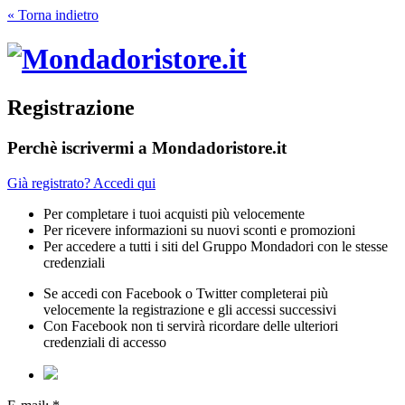
« Torna indietro
Registrazione
Perchè iscrivermi a Mondadoristore.it
Già registrato? Accedi qui
Per completare i tuoi acquisti più velocemente
Per ricevere informazioni su nuovi sconti e promozioni
Per accedere a tutti i siti del Gruppo Mondadori con le stesse
credenziali
Se accedi con Facebook o Twitter completerai più
velocemente la registrazione e gli accessi successivi
Con Facebook non ti servirà ricordare delle ulteriori
credenziali di accesso