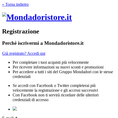
« Torna indietro
Registrazione
Perchè iscrivermi a Mondadoristore.it
Già registrato? Accedi qui
Per completare i tuoi acquisti più velocemente
Per ricevere informazioni su nuovi sconti e promozioni
Per accedere a tutti i siti del Gruppo Mondadori con le stesse
credenziali
Se accedi con Facebook o Twitter completerai più
velocemente la registrazione e gli accessi successivi
Con Facebook non ti servirà ricordare delle ulteriori
credenziali di accesso