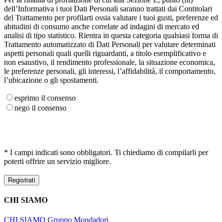
dell’Informativa i tuoi Dati Personali saranno trattati dai Contitolari
del Trattamento per profilarti ossia valutare i tuoi gusti, preferenze ed
abitudini di consumo anche correlate ad indagini di mercato ed
analisi di tipo statistico. Rientra in questa categoria qualsiasi forma di
Trattamento automatizzato di Dati Personali per valutare determinati
aspetti personali quali quelli riguardanti, a titolo esemplificativo e
non esaustivo, il rendimento professionale, la situazione economica,
le preferenze personali, gli interessi, l’affidabilità, il comportamento,
l’ubicazione o gli spostamenti.
esprimo il consenso
nego il consenso
* I campi indicati sono obbligatori. Ti chiediamo di compilarli per
poterti offrire un servizio migliore.
CHI SIAMO
CHI SIAMO
Gruppo Mondadori