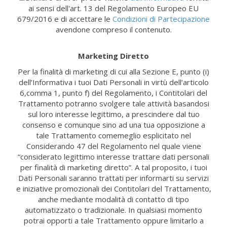
ai sensi dell'art. 13 del Regolamento Europeo EU
679/2016 e di accettare le
Condizioni di Partecipazione
avendone compreso il contenuto.
Marketing Diretto
Per la finalità di marketing di cui alla Sezione E, punto (i)
dell’Informativa i tuoi Dati Personali in virtù dell’articolo
6,comma 1, punto f) del Regolamento, i Contitolari del
Trattamento potranno svolgere tale attività basandosi
sul loro interesse legittimo, a prescindere dal tuo
consenso e comunque sino ad una tua opposizione a
tale Trattamento comemeglio esplicitato nel
Considerando 47 del Regolamento nel quale viene
“considerato legittimo interesse trattare dati personali
per finalità di marketing diretto”. A tal proposito, i tuoi
Dati Personali saranno trattati per informarti su servizi
e iniziative promozionali dei Contitolari del Trattamento,
anche mediante modalità di contatto di tipo
automatizzato o tradizionale. In qualsiasi momento
potrai opporti a tale Trattamento oppure limitarlo a