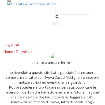
Registrati
Home
/
Registrati
Carissima amica e lettrice,
iscrivendoti a questo sito hai la possibilità di rimanere
sempre in contatto con Sveva Casati Modignani e ricevere
notizie su libri ed eventi che la riguardano.
Potrai accedere a una tua area riservata, pubblicare le
recensioni dei libri che hai letto e inviare le "storie magiche"
che hai vissuto e che hai voglia di far leggere a tutti.
Benvenuta nel mondo di Sveva, fatto di parole, sogni,