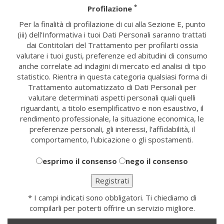
*
Profilazione
Per la finalità di profilazione di cui alla Sezione E, punto
(iii) dell’Informativa i tuoi Dati Personali saranno trattati
dai Contitolari del Trattamento per profilarti ossia
valutare i tuoi gusti, preferenze ed abitudini di consumo
anche correlate ad indagini di mercato ed analisi di tipo
statistico. Rientra in questa categoria qualsiasi forma di
Trattamento automatizzato di Dati Personali per
valutare determinati aspetti personali quali quelli
riguardanti, a titolo esemplificativo e non esaustivo, il
rendimento professionale, la situazione economica, le
preferenze personali, gli interessi, l’affidabilità, il
comportamento, l’ubicazione o gli spostamenti.
esprimo il consenso
nego il consenso
* I campi indicati sono obbligatori. Ti chiediamo di
compilarli per poterti offrire un servizio migliore.