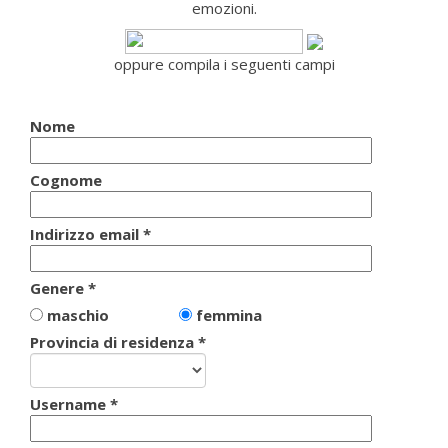
emozioni.
oppure compila i seguenti campi
Nome
Cognome
Indirizzo email *
Genere *
maschio
femmina
Provincia di residenza *
Username *