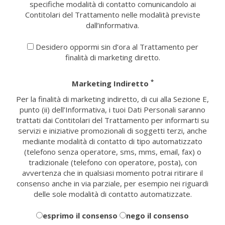
specifiche modalità di contatto comunicandolo ai
Contitolari del Trattamento nelle modalità previste
dall’informativa.
Desidero oppormi sin d’ora al Trattamento per
finalità di marketing diretto.
*
Marketing Indiretto
Per la finalità di marketing indiretto, di cui alla Sezione E,
punto (ii) dell’Informativa, i tuoi Dati Personali saranno
trattati dai Contitolari del Trattamento per informarti su
servizi e iniziative promozionali di soggetti terzi, anche
mediante modalità di contatto di tipo automatizzato
(telefono senza operatore, sms, mms, email, fax) o
tradizionale (telefono con operatore, posta), con
avvertenza che in qualsiasi momento potrai ritirare il
consenso anche in via parziale, per esempio nei riguardi
delle sole modalità di contatto automatizzate.
esprimo il consenso
nego il consenso