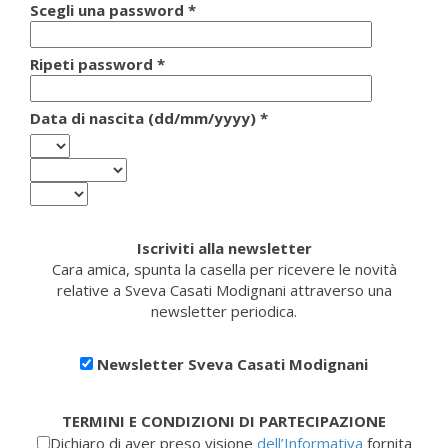
Scegli una password *
Ripeti password *
Data di nascita (dd/mm/yyyy) *
Iscriviti alla newsletter
Cara amica, spunta la casella per ricevere le novità
relative a Sveva Casati Modignani attraverso una
newsletter periodica.
Newsletter Sveva Casati Modignani
TERMINI E CONDIZIONI DI PARTECIPAZIONE
Dichiaro di aver preso visione
dell’Informativa
fornita