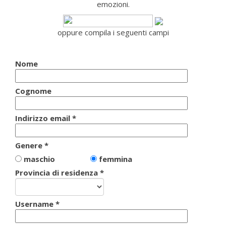
emozioni.
oppure compila i seguenti campi
Nome
Cognome
Indirizzo email *
Genere *
maschio
femmina
Provincia di residenza *
Username *