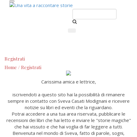
Registrati
Home
/
Registrati
Carissima amica e lettrice,
iscrivendoti a questo sito hai la possibilità di rimanere
sempre in contatto con Sveva Casati Modignani e ricevere
notizie su libri ed eventi che la riguardano.
Potrai accedere a una tua area riservata, pubblicare le
recensioni dei libri che hai letto e inviare le "storie magiche"
che hai vissuto e che hai voglia di far leggere a tutti.
Benvenuta nel mondo di Sveva, fatto di parole, sogni,