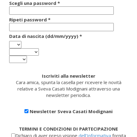
Scegli una password *
Ripeti password *
Data di nascita (dd/mm/yyyy) *
Iscriviti alla newsletter
Cara amica, spunta la casella per ricevere le novità
relative a Sveva Casati Modignani attraverso una
newsletter periodica.
Newsletter Sveva Casati Modignani
TERMINI E CONDIZIONI DI PARTECIPAZIONE
Dichiaro di aver preso visione
dell’Informativa
fornita