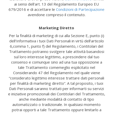
ai sensi dell'art. 13 del Regolamento Europeo EU
679/2016 e di accettare le
Condizioni di Partecipazione
avendone compreso il contenuto.
Marketing Diretto
Per la finalità di marketing di cui alla Sezione E, punto (i)
dell’Informativa i tuoi Dati Personali in virtù dell’articolo
6,comma 1, punto f) del Regolamento, i Contitolari del
Trattamento potranno svolgere tale attività basandosi
sul loro interesse legittimo, a prescindere dal tuo
consenso e comunque sino ad una tua opposizione a
tale Trattamento comemeglio esplicitato nel
Considerando 47 del Regolamento nel quale viene
“considerato legittimo interesse trattare dati personali
per finalità di marketing diretto”. A tal proposito, i tuoi
Dati Personali saranno trattati per informarti su servizi
e iniziative promozionali dei Contitolari del Trattamento,
anche mediante modalità di contatto di tipo
automatizzato o tradizionale. In qualsiasi momento
potrai opporti a tale Trattamento oppure limitarlo a