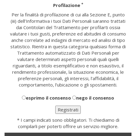
*
Profilazione
Per la finalità di profilazione di cui alla Sezione E, punto
(iii) dell’Informativa i tuoi Dati Personali saranno trattati
dai Contitolari del Trattamento per profilarti ossia
valutare i tuoi gusti, preferenze ed abitudini di consumo
anche correlate ad indagini di mercato ed analisi di tipo
statistico. Rientra in questa categoria qualsiasi forma di
Trattamento automatizzato di Dati Personali per
valutare determinati aspetti personali quali quelli
riguardanti, a titolo esemplificativo e non esaustivo, il
rendimento professionale, la situazione economica, le
preferenze personali, gli interessi, l’affidabilità, il
comportamento, l’ubicazione o gli spostamenti.
esprimo il consenso
nego il consenso
* I campi indicati sono obbligatori. Ti chiediamo di
compilarli per poterti offrire un servizio migliore.