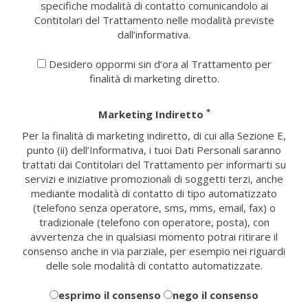
specifiche modalità di contatto comunicandolo ai
Contitolari del Trattamento nelle modalità previste
dall’informativa.
Desidero oppormi sin d’ora al Trattamento per
finalità di marketing diretto.
*
Marketing Indiretto
Per la finalità di marketing indiretto, di cui alla Sezione E,
punto (ii) dell’Informativa, i tuoi Dati Personali saranno
trattati dai Contitolari del Trattamento per informarti su
servizi e iniziative promozionali di soggetti terzi, anche
mediante modalità di contatto di tipo automatizzato
(telefono senza operatore, sms, mms, email, fax) o
tradizionale (telefono con operatore, posta), con
avvertenza che in qualsiasi momento potrai ritirare il
consenso anche in via parziale, per esempio nei riguardi
delle sole modalità di contatto automatizzate.
esprimo il consenso
nego il consenso